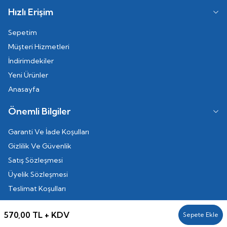
Hızlı Erişim
Sepetim
Müşteri Hizmetleri
İndirimdekiler
Yeni Ürünler
Anasayfa
Önemli Bilgiler
Garanti Ve İade Koşulları
Gizlilik Ve Güvenlik
Satış Sözleşmesi
Üyelik Sözleşmesi
Teslimat Koşulları
570,00
TL + KDV
Sepete Ekle